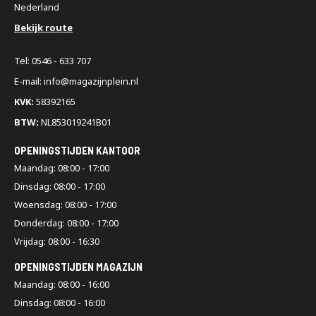
Nederland
Bekijk route
Tel: 0546 - 633 707
E-mail: info@magazijnplein.nl
KVK:
58392165
BTW:
NL853019241B01
OPENINGSTIJDEN KANTOOR
Maandag: 08:00 - 17:00
Dinsdag: 08:00 - 17:00
Woensdag: 08:00 - 17:00
Donderdag: 08:00 - 17:00
Vrijdag: 08:00 - 16:30
OPENINGSTIJDEN MAGAZIJN
Maandag: 08:00 - 16:00
Dinsdag: 08:00 - 16:00