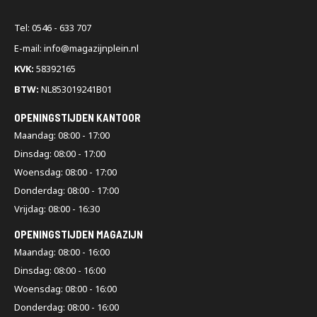
Tel: 0546 - 633 707
E-mail: info@magazijnplein.nl
KVK:
58392165
BTW:
NL853019241B01
OPENINGSTIJDEN KANTOOR
Maandag: 08:00 - 17:00
Dinsdag: 08:00 - 17:00
Woensdag: 08:00 - 17:00
Donderdag: 08:00 - 17:00
Vrijdag: 08:00 - 16:30
OPENINGSTIJDEN MAGAZIJN
Maandag: 08:00 - 16:00
Dinsdag: 08:00 - 16:00
Woensdag: 08:00 - 16:00
Donderdag: 08:00 - 16:00