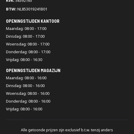
KVK:
58392165
BTW:
NL853019241B01
OPENINGSTIJDEN KANTOOR
Maandag: 08:00 - 17:00
Dinsdag: 08:00 - 17:00
Woensdag: 08:00 - 17:00
Donderdag: 08:00 - 17:00
Vrijdag: 08:00 - 16:30
OPENINGSTIJDEN MAGAZIJN
Maandag: 08:00 - 16:00
Dinsdag: 08:00 - 16:00
Woensdag: 08:00 - 16:00
Donderdag: 08:00 - 16:00
Vrijdag: 08:00 - 16:00
Alle getoonde prijzen zijn exclusief b.t.w. tenzij anders