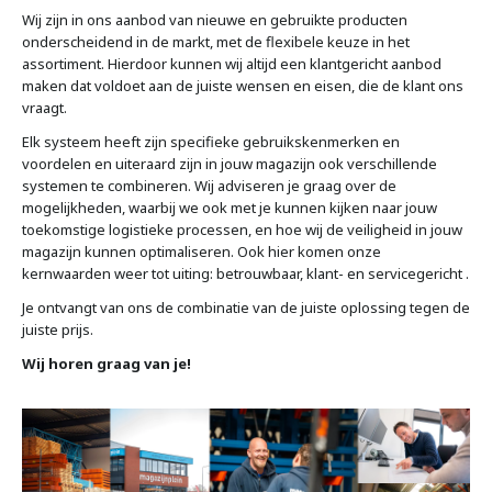
Wij zijn in ons aanbod van nieuwe en gebruikte producten
onderscheidend in de markt, met de flexibele keuze in het
assortiment. Hierdoor kunnen wij altijd een klantgericht aanbod
maken dat voldoet aan de juiste wensen en eisen, die de klant ons
vraagt.
Elk systeem heeft zijn specifieke gebruikskenmerken en
voordelen en uiteraard zijn in jouw magazijn ook verschillende
systemen te combineren. Wij adviseren je graag over de
mogelijkheden, waarbij we ook met je kunnen kijken naar jouw
toekomstige logistieke processen, en hoe wij de veiligheid in jouw
magazijn kunnen optimaliseren. Ook hier komen onze
kernwaarden weer tot uiting: betrouwbaar, klant- en servicegericht .
Je ontvangt van ons de combinatie van de juiste oplossing tegen de
juiste prijs.
Wij horen graag van je!