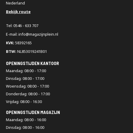
Nederland
Bekijk route
Tel: 0546 - 633 707
E-mail: info@magazijnplein.nl
KVK:
58392165
BTW:
NL853019241B01
OPENINGSTIJDEN KANTOOR
Maandag: 08:00 - 17:00
Dinsdag: 08:00 - 17:00
Woensdag: 08:00 - 17:00
Donderdag: 08:00 - 17:00
Vrijdag: 08:00 - 16:30
OPENINGSTIJDEN MAGAZIJN
Maandag: 08:00 - 16:00
Dinsdag: 08:00 - 16:00