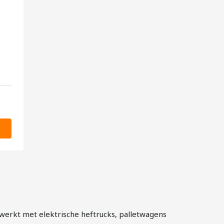
e werkt met elektrische heftrucks, palletwagens