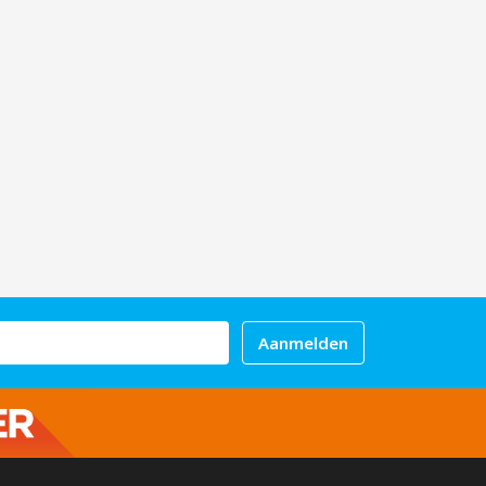
Aanmelden