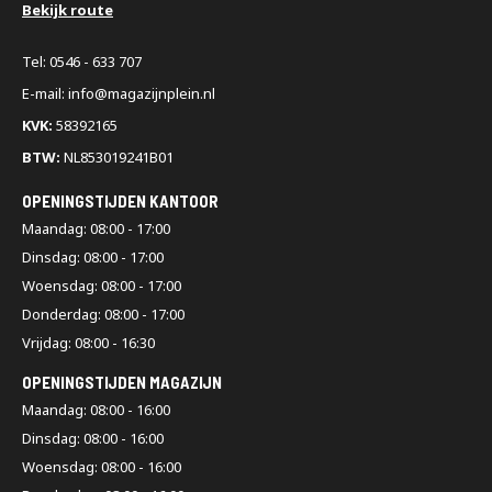
Bekijk route
Tel: 0546 - 633 707
E-mail: info@magazijnplein.nl
KVK:
58392165
BTW:
NL853019241B01
OPENINGSTIJDEN KANTOOR
Maandag: 08:00 - 17:00
Dinsdag: 08:00 - 17:00
Woensdag: 08:00 - 17:00
Donderdag: 08:00 - 17:00
Vrijdag: 08:00 - 16:30
OPENINGSTIJDEN MAGAZIJN
Maandag: 08:00 - 16:00
Dinsdag: 08:00 - 16:00
Woensdag: 08:00 - 16:00