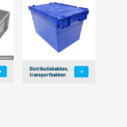
Distributiebakken,
transportbakken