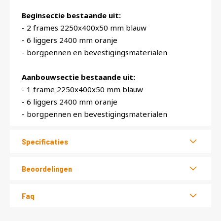
Beginsectie bestaande uit:
- 2 frames 2250x400x50 mm blauw
- 6 liggers 2400 mm oranje
- borgpennen en bevestigingsmaterialen
Aanbouwsectie bestaande uit:
- 1 frame 2250x400x50 mm blauw
- 6 liggers 2400 mm oranje
- borgpennen en bevestigingsmaterialen
Specificaties
Beoordelingen
Faq