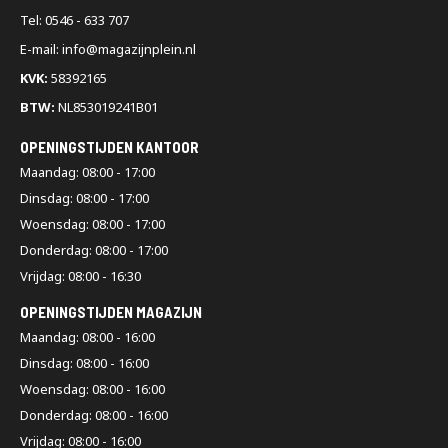
Tel: 0546 - 633 707
E-mail: info@magazijnplein.nl
KVK:
58392165
BTW:
NL853019241B01
OPENINGSTIJDEN KANTOOR
Maandag: 08:00 - 17:00
Dinsdag: 08:00 - 17:00
Woensdag: 08:00 - 17:00
Donderdag: 08:00 - 17:00
Vrijdag: 08:00 - 16:30
OPENINGSTIJDEN MAGAZIJN
Maandag: 08:00 - 16:00
Dinsdag: 08:00 - 16:00
Woensdag: 08:00 - 16:00
Donderdag: 08:00 - 16:00
Vrijdag: 08:00 - 16:00