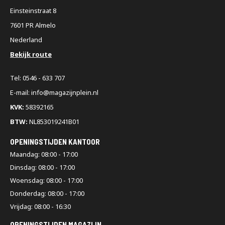
Einsteinstraat 8
7601 PR Almelo
Nederland
Bekijk route
Tel: 0546 - 633 707
E-mail: info@magazijnplein.nl
KVK:
58392165
BTW:
NL853019241B01
OPENINGSTIJDEN KANTOOR
Maandag: 08:00 - 17:00
Dinsdag: 08:00 - 17:00
Woensdag: 08:00 - 17:00
Donderdag: 08:00 - 17:00
Vrijdag: 08:00 - 16:30
OPENINGSTIJDEN MAGAZIJN