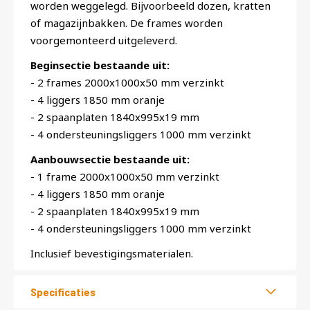
worden weggelegd. Bijvoorbeeld dozen, kratten
of magazijnbakken. De frames worden
voorgemonteerd uitgeleverd.
Beginsectie bestaande uit:
- 2 frames 2000x1000x50 mm verzinkt
- 4 liggers 1850 mm oranje
- 2 spaanplaten 1840x995x19 mm
- 4 ondersteuningsliggers 1000 mm verzinkt
Aanbouwsectie bestaande uit:
- 1 frame 2000x1000x50 mm verzinkt
- 4 liggers 1850 mm oranje
- 2 spaanplaten 1840x995x19 mm
- 4 ondersteuningsliggers 1000 mm verzinkt
Inclusief bevestigingsmaterialen.
Specificaties