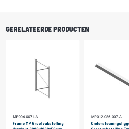
DIRECT
LEVERBAAR
GERELATEERDE PRODUCTEN
MP004-0071-A
MP012-086-007-A
Frame MP Grootvakstelling
Ondersteuningsligg