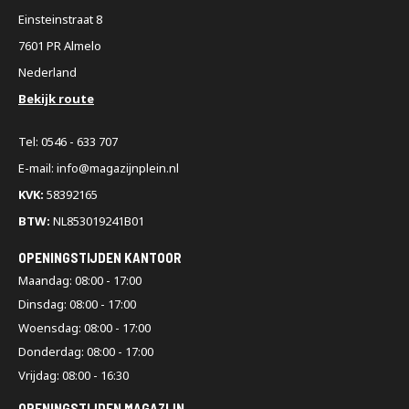
Einsteinstraat 8
7601 PR Almelo
Nederland
Bekijk route
Tel: 0546 - 633 707
E-mail: info@magazijnplein.nl
KVK:
58392165
BTW:
NL853019241B01
OPENINGSTIJDEN KANTOOR
Maandag: 08:00 - 17:00
Dinsdag: 08:00 - 17:00
Woensdag: 08:00 - 17:00
Donderdag: 08:00 - 17:00
Vrijdag: 08:00 - 16:30
OPENINGSTIJDEN MAGAZIJN