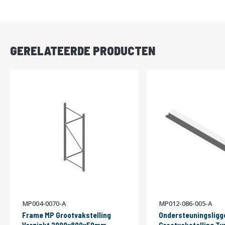
DIRECT
LEVERBAAR
GERELATEERDE PRODUCTEN
MP004-0070-A
MP012-086-005-A
Frame MP Grootvakstelling
Ondersteuningsligg