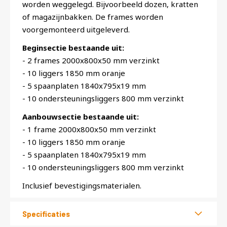
worden weggelegd. Bijvoorbeeld dozen, kratten
of magazijnbakken. De frames worden
voorgemonteerd uitgeleverd.
Beginsectie bestaande uit:
- 2 frames 2000x800x50 mm verzinkt
- 10 liggers 1850 mm oranje
- 5 spaanplaten 1840x795x19 mm
- 10 ondersteuningsliggers 800 mm verzinkt
Aanbouwsectie bestaande uit:
- 1 frame 2000x800x50 mm verzinkt
- 10 liggers 1850 mm oranje
- 5 spaanplaten 1840x795x19 mm
- 10 ondersteuningsliggers 800 mm verzinkt
Inclusief bevestigingsmaterialen.
Specificaties