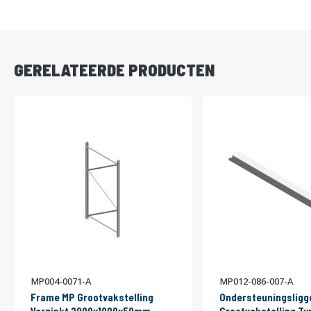
DIRECT
LEVERBAAR
GERELATEERDE PRODUCTEN
MP004-0071-A
MP012-086-007-A
Frame MP Grootvakstelling
Ondersteuningsligg