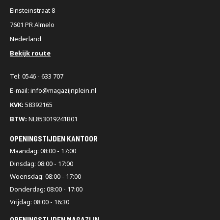
Einsteinstraat 8
7601 PR Almelo
Nederland
Bekijk route
Tel: 0546 - 633 707
E-mail: info@magazijnplein.nl
KVK:
58392165
BTW:
NL853019241B01
OPENINGSTIJDEN KANTOOR
Maandag: 08:00 - 17:00
Dinsdag: 08:00 - 17:00
Woensdag: 08:00 - 17:00
Donderdag: 08:00 - 17:00
Vrijdag: 08:00 - 16:30
OPENINGSTIJDEN MAGAZIJN