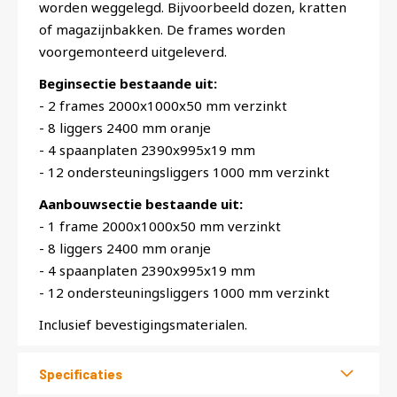
worden weggelegd. Bijvoorbeeld dozen, kratten
of magazijnbakken. De frames worden
voorgemonteerd uitgeleverd.
Beginsectie bestaande uit:
- 2 frames 2000x1000x50 mm verzinkt
- 8 liggers 2400 mm oranje
- 4 spaanplaten 2390x995x19 mm
- 12 ondersteuningsliggers 1000 mm verzinkt
Aanbouwsectie bestaande uit:
- 1 frame 2000x1000x50 mm verzinkt
- 8 liggers 2400 mm oranje
- 4 spaanplaten 2390x995x19 mm
- 12 ondersteuningsliggers 1000 mm verzinkt
Inclusief bevestigingsmaterialen.
Specificaties