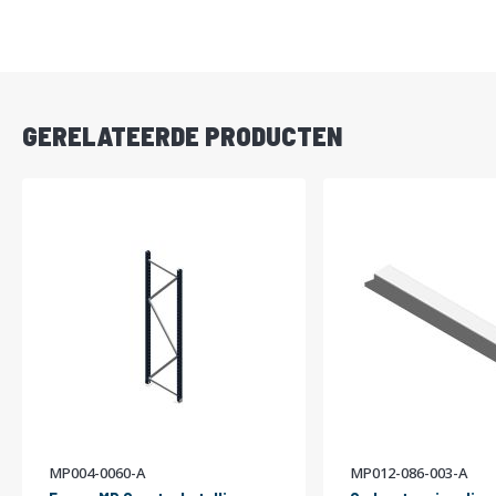
DIRECT
LEVERBAAR
GERELATEERDE PRODUCTEN
MP004-0060-A
MP012-086-003-A