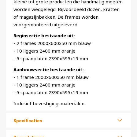
kleine tot grote producten die handmatig moeten
worden weggelegd. Bijvoorbeeld dozen, kratten
of magazijnbakken. De frames worden
voorgemonteerd uitgeleverd.
Beginsectie bestaande uit:
- 2 frames 2000x600x50 mm blauw
- 10 liggers 2400 mm oranje
- 5 spaanplaten 2390x595x19 mm
Aanbouwsectie bestaande uit:
- 1 frame 2000x600x50 mm blauw
- 10 liggers 2400 mm oranje
- 5 spaanplaten 2390x595x19 mm
Inclusief bevestigingsmaterialen.
Specificaties