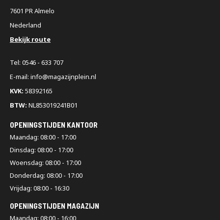
7601 PR Almelo
Nederland
Bekijk route
Tel: 0546 - 633 707
E-mail: info@magazijnplein.nl
KVK:
58392165
BTW:
NL853019241B01
OPENINGSTIJDEN KANTOOR
Maandag: 08:00 - 17:00
Dinsdag: 08:00 - 17:00
Woensdag: 08:00 - 17:00
Donderdag: 08:00 - 17:00
Vrijdag: 08:00 - 16:30
OPENINGSTIJDEN MAGAZIJN
Maandag: 08:00 - 16:00