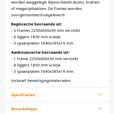
worden weggelegd. Bijvoorbeeld dozen, kratten
of magazijnbakken. De frames worden
voorgemonteerd uitgeleverd.
Beginsectie bestaande uit:
- 2 frames 2250x600x50 mm verzinkt
- 6 liggers 1850 mm oranje
- 3 spaanplaten 1840x595x19 mm
Aanbouwsectie bestaande uit:
- 1 frame 2250x600x50 mm verzinkt
- 6 liggers 1850 mm oranje
- 3 spaanplaten 1840x595x19 mm
Inclusief bevestigingsmaterialen.
Specificaties
Beoordelingen