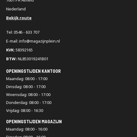
Nederland
Bekijk route
Tel: 0546 - 633 707
E-mail: info@magazijnplein.nl
KVK:
58392165
BTW:
NL853019241B01
OPENINGSTIJDEN KANTOOR
Maandag: 08:00 - 17:00
Dinsdag: 08:00 - 17:00
Woensdag: 08:00 - 17:00
Donderdag: 08:00 - 17:00
Vrijdag: 08:00 - 16:30
OPENINGSTIJDEN MAGAZIJN
Maandag: 08:00 - 16:00
Dinsdag: 08:00 - 16:00