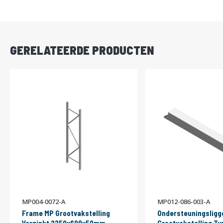
DIRECT
LEVERBAAR
GERELATEERDE PRODUCTEN
MP004-0072-A
MP012-086-003-A
Frame MP Grootvakstelling
Ondersteuningsligg