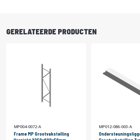
DIRECT
LEVERBAAR
GERELATEERDE PRODUCTEN
MP004-0072-A
MP012-086-003-A
Frame MP Grootvakstelling
Ondersteuningsligg