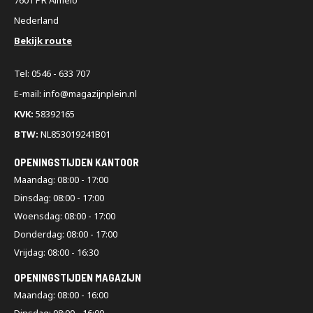
Nederland
Bekijk route
Tel: 0546 - 633 707
E-mail: info@magazijnplein.nl
KVK:
58392165
BTW:
NL853019241B01
OPENINGSTIJDEN KANTOOR
Maandag: 08:00 - 17:00
Dinsdag: 08:00 - 17:00
Woensdag: 08:00 - 17:00
Donderdag: 08:00 - 17:00
Vrijdag: 08:00 - 16:30
OPENINGSTIJDEN MAGAZIJN
Maandag: 08:00 - 16:00
Dinsdag: 08:00 - 16:00