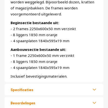
worden weggelegd. Bijvoorbeeld dozen, kratten
of magazijnbakken. De frames worden
voorgemonteerd uitgeleverd.
Beginsectie bestaande uit:
- 2 frames 2250x600x50 mm verzinkt
- 8 liggers 1850 mm oranje
- 4 spaanplaten 1840x595x19 mm
Aanbouwsectie bestaande uit:
- 1 frame 2250x600x50 mm verzinkt
- 8 liggers 1850 mm oranje
- 4 spaanplaten 1840x595x19 mm
Inclusief bevestigingsmaterialen.
Specificaties
Beoordelingen