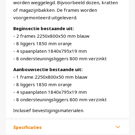
worden weggelegd. Bijvoorbeeld dozen, kratten
of magazijnbakken. De frames worden
voorgemonteerd uitgeleverd.
Beginsectie bestaande uit:
- 2 frames 2250x800x50 mm blauw
- 8 liggers 1850 mm oranje
- 4 spaanplaten 1840x795x19 mm
- 8 ondersteuningsliggers 800 mm verzinkt
Aanbouwsectie bestaande uit:
- 1 frame 2250x800x50 mm blauw
- 8 liggers 1850 mm oranje
- 4 spaanplaten 1840x795x19 mm
- 8 ondersteuningsliggers 800 mm verzinkt
Inclusief bevestigingsmaterialen.
Specificaties