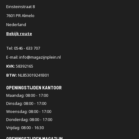
Einsteinstraat 8
7601 PR Almelo
Nederland
Bekijk route
Tel: 0546 - 633 707
E-mail: info@magazijnplein.nl
KVK:
58392165
BTW:
NL853019241B01
OPENINGSTIJDEN KANTOOR
Maandag: 08:00 - 17:00
Dinsdag: 08:00 - 17:00
Woensdag: 08:00 - 17:00
Donderdag: 08:00 - 17:00
Vrijdag: 08:00 - 16:30
OPENINGSTIJDEN MAGAZIJN