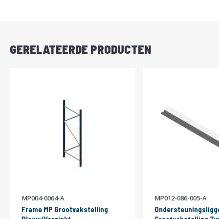
DIRECT
LEVERBAAR
GERELATEERDE PRODUCTEN
MP004-0064-A
MP012-086-005-A
Frame MP Grootvakstelling
Ondersteuningsligg