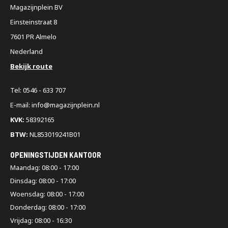
Magazijnplein BV
Einsteinstraat 8
7601 PR Almelo
Nederland
Bekijk route
Tel: 0546 - 633 707
E-mail: info@magazijnplein.nl
KVK:
58392165
BTW:
NL853019241B01
OPENINGSTIJDEN KANTOOR
Maandag: 08:00 - 17:00
Dinsdag: 08:00 - 17:00
Woensdag: 08:00 - 17:00
Donderdag: 08:00 - 17:00
Vrijdag: 08:00 - 16:30