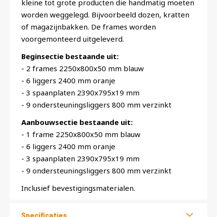
kleine tot grote producten die handmatig moeten
worden weggelegd. Bijvoorbeeld dozen, kratten
of magazijnbakken. De frames worden
voorgemonteerd uitgeleverd.
Beginsectie bestaande uit:
- 2 frames 2250x800x50 mm blauw
- 6 liggers 2400 mm oranje
- 3 spaanplaten 2390x795x19 mm
- 9 ondersteuningsliggers 800 mm verzinkt
Aanbouwsectie bestaande uit:
- 1 frame 2250x800x50 mm blauw
- 6 liggers 2400 mm oranje
- 3 spaanplaten 2390x795x19 mm
- 9 ondersteuningsliggers 800 mm verzinkt
Inclusief bevestigingsmaterialen.
Specificaties