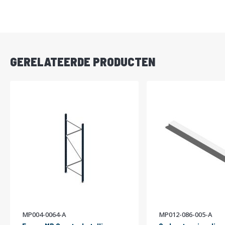
DIRECT
LEVERBAAR
GERELATEERDE PRODUCTEN
MP004-0064-A
MP012-086-005-A