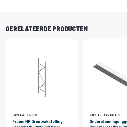
DIRECT
LEVERBAAR
GERELATEERDE PRODUCTEN
MP004-0075-A
MP012-086-003-A
Frame MP Grootvakstelling
Ondersteuningsligg