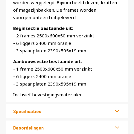
worden weggelegd. Bijvoorbeeld dozen, kratten
of magazijnbakken. De frames worden
voorgemonteerd uitgeleverd.
Beginsectie bestaande uit:
- 2 frames 2500x600x50 mm verzinkt
- 6 liggers 2400 mm oranje
- 3 spaanplaten 2390x595x19 mm
Aanbouwsectie bestaande uit:
- 1 frame 2500x600x50 mm verzinkt
- 6 liggers 2400 mm oranje
- 3 spaanplaten 2390x595x19 mm
Inclusief bevestigingsmaterialen.
Specificaties
Beoordelingen