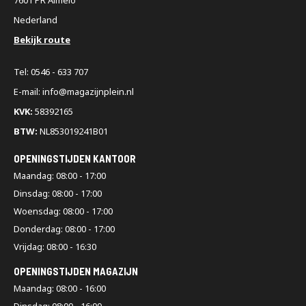
Nederland
Bekijk route
Tel: 0546 - 633 707
E-mail: info@magazijnplein.nl
KVK:
58392165
BTW:
NL853019241B01
OPENINGSTIJDEN KANTOOR
Maandag: 08:00 - 17:00
Dinsdag: 08:00 - 17:00
Woensdag: 08:00 - 17:00
Donderdag: 08:00 - 17:00
Vrijdag: 08:00 - 16:30
OPENINGSTIJDEN MAGAZIJN
Maandag: 08:00 - 16:00
Dinsdag: 08:00 - 16:00