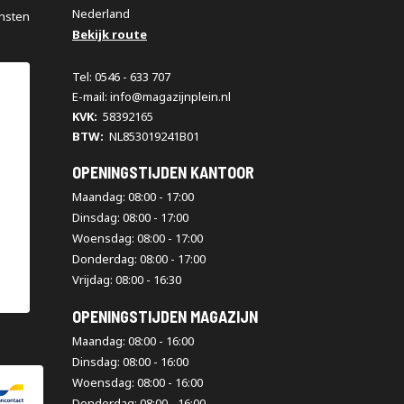
Nederland
nsten
Bekijk route
Tel: 0546 - 633 707
E-mail: info@magazijnplein.nl
KVK:
58392165
BTW:
NL853019241B01
OPENINGSTIJDEN KANTOOR
Maandag: 08:00 - 17:00
Dinsdag: 08:00 - 17:00
Woensdag: 08:00 - 17:00
Donderdag: 08:00 - 17:00
Vrijdag: 08:00 - 16:30
OPENINGSTIJDEN MAGAZIJN
Maandag: 08:00 - 16:00
Dinsdag: 08:00 - 16:00
Woensdag: 08:00 - 16:00
Donderdag: 08:00 - 16:00