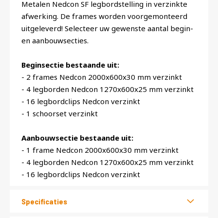
Metalen Nedcon SF legbordstelling in verzinkte
afwerking. De frames worden voorgemonteerd
uitgeleverd! Selecteer uw gewenste aantal begin-
en aanbouwsecties.
Beginsectie bestaande uit:
- 2 frames Nedcon 2000x600x30 mm verzinkt
- 4 legborden Nedcon 1270x600x25 mm verzinkt
- 16 legbordclips Nedcon verzinkt
- 1 schoorset verzinkt
Aanbouwsectie bestaande uit:
- 1 frame Nedcon 2000x600x30 mm verzinkt
- 4 legborden Nedcon 1270x600x25 mm verzinkt
- 16 legbordclips Nedcon verzinkt
Specificaties