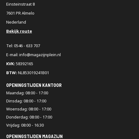
Einsteinstraat 8
7601 PR Almelo
Nederland
Bekijk route
Tel: 0546 - 633 707
E-mail: info@magazijnplein.nl
KVK:
58392165
BTW:
NL853019241B01
OPENINGSTIJDEN KANTOOR
Maandag: 08:00 - 17:00
Dinsdag: 08:00 - 17:00
Woensdag: 08:00 - 17:00
Donderdag: 08:00 - 17:00
Vrijdag: 08:00 - 16:30
OPENINGSTIJDEN MAGAZIJN