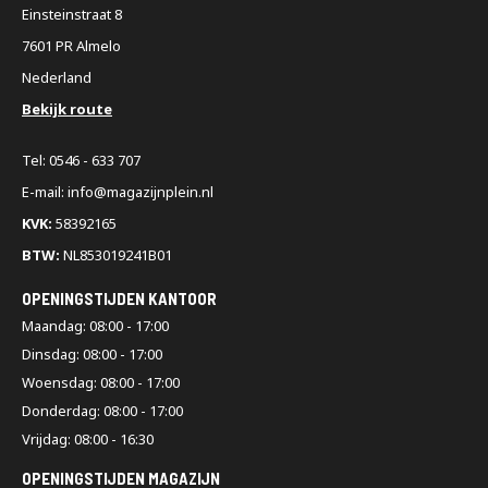
Einsteinstraat 8
7601 PR Almelo
Nederland
Bekijk route
Tel: 0546 - 633 707
E-mail: info@magazijnplein.nl
KVK:
58392165
BTW:
NL853019241B01
OPENINGSTIJDEN KANTOOR
Maandag: 08:00 - 17:00
Dinsdag: 08:00 - 17:00
Woensdag: 08:00 - 17:00
Donderdag: 08:00 - 17:00
Vrijdag: 08:00 - 16:30
OPENINGSTIJDEN MAGAZIJN