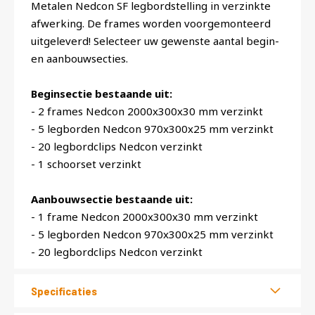
Metalen Nedcon SF legbordstelling in verzinkte
afwerking. De frames worden voorgemonteerd
uitgeleverd! Selecteer uw gewenste aantal begin-
en aanbouwsecties.
Beginsectie bestaande uit:
- 2 frames Nedcon 2000x300x30 mm verzinkt
- 5 legborden Nedcon 970x300x25 mm verzinkt
- 20 legbordclips Nedcon verzinkt
- 1 schoorset verzinkt
Aanbouwsectie bestaande uit:
- 1 frame Nedcon 2000x300x30 mm verzinkt
- 5 legborden Nedcon 970x300x25 mm verzinkt
- 20 legbordclips Nedcon verzinkt
Specificaties