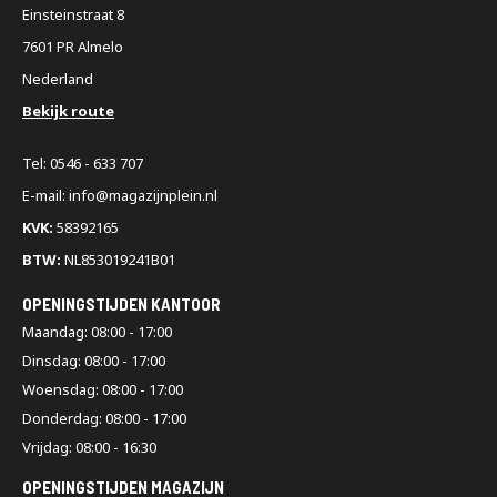
Einsteinstraat 8
7601 PR Almelo
Nederland
Bekijk route
Tel: 0546 - 633 707
E-mail: info@magazijnplein.nl
KVK:
58392165
BTW:
NL853019241B01
OPENINGSTIJDEN KANTOOR
Maandag: 08:00 - 17:00
Dinsdag: 08:00 - 17:00
Woensdag: 08:00 - 17:00
Donderdag: 08:00 - 17:00
Vrijdag: 08:00 - 16:30
OPENINGSTIJDEN MAGAZIJN