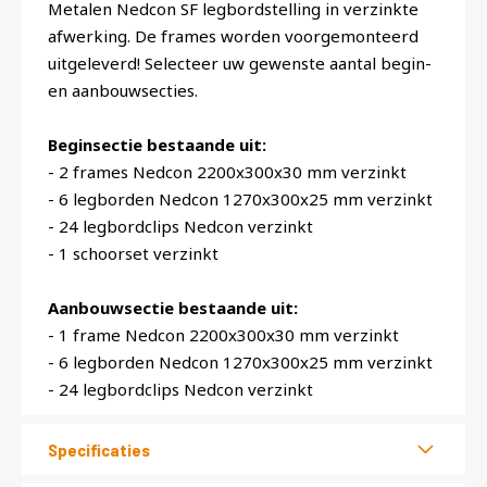
Metalen Nedcon SF legbordstelling in verzinkte
afwerking. De frames worden voorgemonteerd
uitgeleverd! Selecteer uw gewenste aantal begin-
en aanbouwsecties.
Beginsectie bestaande uit:
- 2 frames Nedcon 2200x300x30 mm verzinkt
- 6 legborden Nedcon 1270x300x25 mm verzinkt
- 24 legbordclips Nedcon verzinkt
- 1 schoorset verzinkt
Aanbouwsectie bestaande uit:
- 1 frame Nedcon 2200x300x30 mm verzinkt
- 6 legborden Nedcon 1270x300x25 mm verzinkt
- 24 legbordclips Nedcon verzinkt
Specificaties