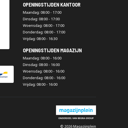
OPENINGSTIJDEN KANTOOR
Maandag: 08:00 - 17:00
Dinsdag: 08:00 - 17:00
Woensdag: 08:00 - 17:00
Donderdag: 08:00 - 17:00
Vrijdag: 08:00 - 16:30
OPENINGSTIJDEN MAGAZIJN
Maandag: 08:00 - 16:00
Dinsdag: 08:00 - 16:00
Woensdag: 08:00 - 16:00
Donderdag: 08:00 - 16:00
Vrijdag: 08:00 - 16:00
© 2026 Magazijnplein