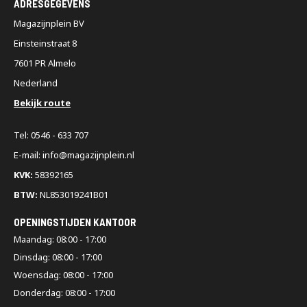
ADRESGEGEVENS
Magazijnplein BV
Einsteinstraat 8
7601 PR Almelo
Nederland
Bekijk route
Tel: 0546 - 633 707
E-mail: info@magazijnplein.nl
KVK:
58392165
BTW:
NL853019241B01
OPENINGSTIJDEN KANTOOR
Maandag: 08:00 - 17:00
Dinsdag: 08:00 - 17:00
Woensdag: 08:00 - 17:00
Donderdag: 08:00 - 17:00