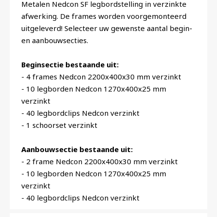
Metalen Nedcon SF legbordstelling in verzinkte
afwerking. De frames worden voorgemonteerd
uitgeleverd! Selecteer uw gewenste aantal begin-
en aanbouwsecties.
Beginsectie bestaande uit:
- 4 frames Nedcon 2200x400x30 mm verzinkt
- 10 legborden Nedcon 1270x400x25 mm
verzinkt
- 40 legbordclips Nedcon verzinkt
- 1 schoorset verzinkt
Aanbouwsectie bestaande uit:
- 2 frame Nedcon 2200x400x30 mm verzinkt
- 10 legborden Nedcon 1270x400x25 mm
verzinkt
- 40 legbordclips Nedcon verzinkt