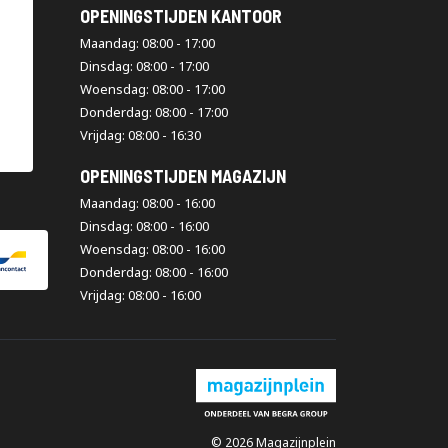
OPENINGSTIJDEN KANTOOR
Maandag: 08:00 - 17:00
Dinsdag: 08:00 - 17:00
Woensdag: 08:00 - 17:00
Donderdag: 08:00 - 17:00
Vrijdag: 08:00 - 16:30
OPENINGSTIJDEN MAGAZIJN
Maandag: 08:00 - 16:00
Dinsdag: 08:00 - 16:00
Woensdag: 08:00 - 16:00
Donderdag: 08:00 - 16:00
Vrijdag: 08:00 - 16:00
© 2026 Magazijnplein