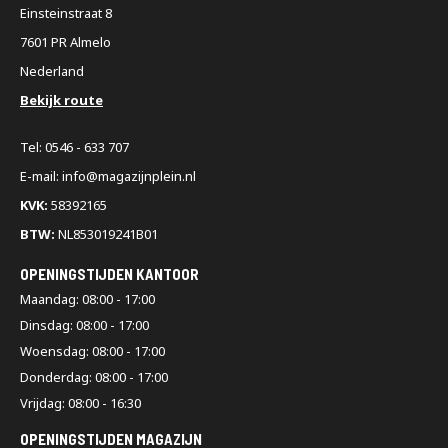
Einsteinstraat 8
7601 PR Almelo
Nederland
Bekijk route
Tel: 0546 - 633 707
E-mail: info@magazijnplein.nl
KVK:
58392165
BTW:
NL853019241B01
OPENINGSTIJDEN KANTOOR
Maandag: 08:00 - 17:00
Dinsdag: 08:00 - 17:00
Woensdag: 08:00 - 17:00
Donderdag: 08:00 - 17:00
Vrijdag: 08:00 - 16:30
OPENINGSTIJDEN MAGAZIJN