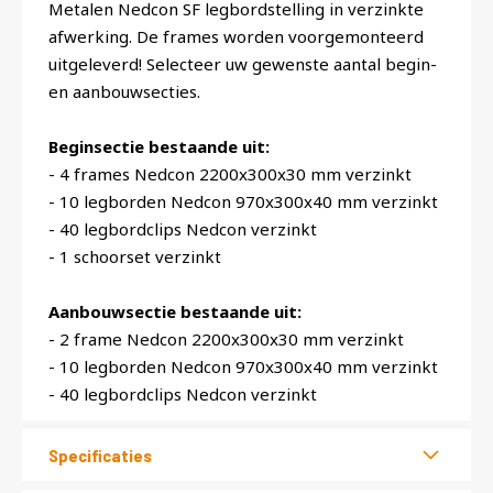
Metalen Nedcon SF legbordstelling in verzinkte
afwerking. De frames worden voorgemonteerd
uitgeleverd! Selecteer uw gewenste aantal begin-
en aanbouwsecties.
Beginsectie bestaande uit:
- 4 frames Nedcon 2200x300x30 mm verzinkt
- 10 legborden Nedcon 970x300x40 mm verzinkt
- 40 legbordclips Nedcon verzinkt
- 1 schoorset verzinkt
Aanbouwsectie bestaande uit:
- 2 frame Nedcon 2200x300x30 mm verzinkt
- 10 legborden Nedcon 970x300x40 mm verzinkt
- 40 legbordclips Nedcon verzinkt
Specificaties