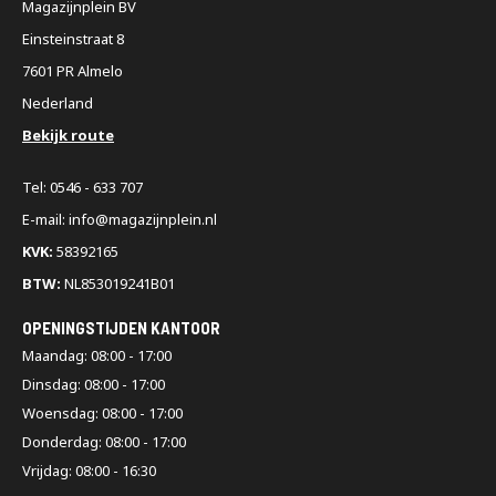
Magazijnplein BV
Einsteinstraat 8
7601 PR Almelo
Nederland
Bekijk route
Tel: 0546 - 633 707
E-mail: info@magazijnplein.nl
KVK:
58392165
BTW:
NL853019241B01
OPENINGSTIJDEN KANTOOR
Maandag: 08:00 - 17:00
Dinsdag: 08:00 - 17:00
Woensdag: 08:00 - 17:00
Donderdag: 08:00 - 17:00
Vrijdag: 08:00 - 16:30