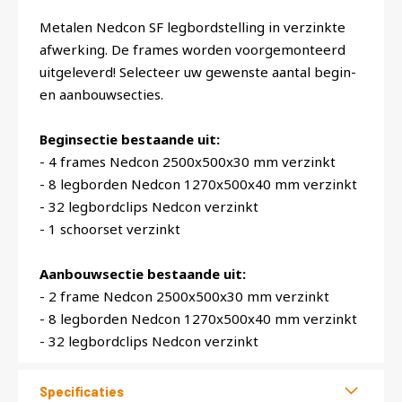
Metalen Nedcon SF legbordstelling in verzinkte
afwerking. De frames worden voorgemonteerd
uitgeleverd! Selecteer uw gewenste aantal begin-
en aanbouwsecties.
Beginsectie bestaande uit:
- 4 frames Nedcon 2500x500x30 mm verzinkt
- 8 legborden Nedcon 1270x500x40 mm verzinkt
- 32 legbordclips Nedcon verzinkt
- 1 schoorset verzinkt
Aanbouwsectie bestaande uit:
- 2 frame Nedcon 2500x500x30 mm verzinkt
- 8 legborden Nedcon 1270x500x40 mm verzinkt
- 32 legbordclips Nedcon verzinkt
Specificaties