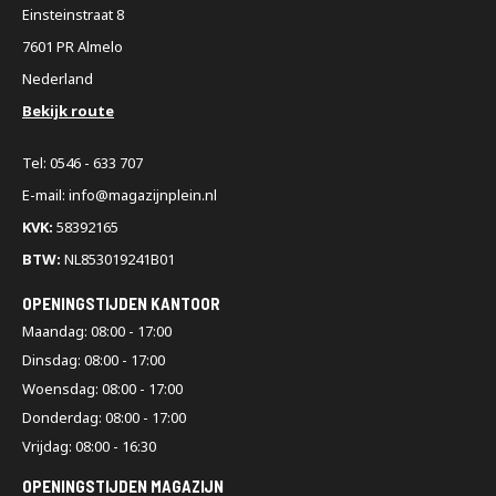
Einsteinstraat 8
7601 PR Almelo
Nederland
Bekijk route
Tel: 0546 - 633 707
E-mail: info@magazijnplein.nl
KVK:
58392165
BTW:
NL853019241B01
OPENINGSTIJDEN KANTOOR
Maandag: 08:00 - 17:00
Dinsdag: 08:00 - 17:00
Woensdag: 08:00 - 17:00
Donderdag: 08:00 - 17:00
Vrijdag: 08:00 - 16:30
OPENINGSTIJDEN MAGAZIJN