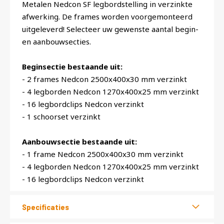
Metalen Nedcon SF legbordstelling in verzinkte
afwerking. De frames worden voorgemonteerd
uitgeleverd! Selecteer uw gewenste aantal begin-
en aanbouwsecties.
Beginsectie bestaande uit:
- 2 frames Nedcon 2500x400x30 mm verzinkt
- 4 legborden Nedcon 1270x400x25 mm verzinkt
- 16 legbordclips Nedcon verzinkt
- 1 schoorset verzinkt
Aanbouwsectie bestaande uit:
- 1 frame Nedcon 2500x400x30 mm verzinkt
- 4 legborden Nedcon 1270x400x25 mm verzinkt
- 16 legbordclips Nedcon verzinkt
Specificaties