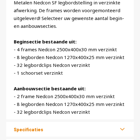
Metalen Nedcon SF legbordstelling in verzinkte
afwerking. De frames worden voorgemonteerd
uitgeleverd! Selecteer uw gewenste aantal begin-
en aanbouwsecties.
Beginsectie bestaande uit:
- 4 frames Nedcon 2500x400x30 mm verzinkt
- 8 legborden Nedcon 1270x400x25 mm verzinkt
- 32 legbordclips Nedcon verzinkt
- 1 schoorset verzinkt
Aanbouwsectie bestaande uit:
- 2 frame Nedcon 2500x400x30 mm verzinkt
- 8 legborden Nedcon 1270x400x25 mm verzinkt
- 32 legbordclips Nedcon verzinkt
Specificaties