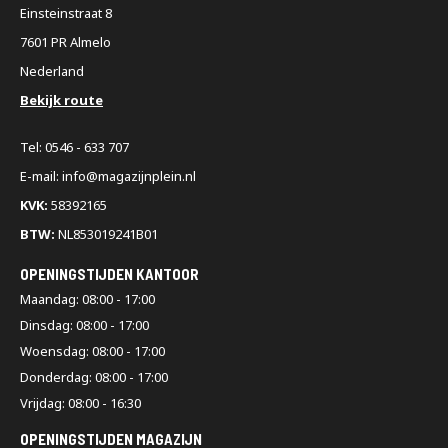
Einsteinstraat 8
7601 PR Almelo
Nederland
Bekijk route
Tel: 0546 - 633 707
E-mail: info@magazijnplein.nl
KVK:
58392165
BTW:
NL853019241B01
OPENINGSTIJDEN KANTOOR
Maandag: 08:00 - 17:00
Dinsdag: 08:00 - 17:00
Woensdag: 08:00 - 17:00
Donderdag: 08:00 - 17:00
Vrijdag: 08:00 - 16:30
OPENINGSTIJDEN MAGAZIJN