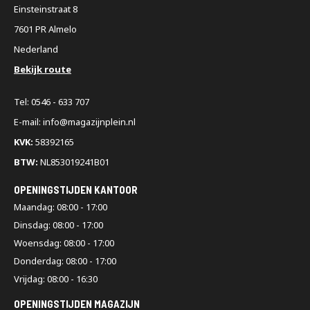
Einsteinstraat 8
7601 PR Almelo
Nederland
Bekijk route
Tel: 0546 - 633 707
E-mail: info@magazijnplein.nl
KVK:
58392165
BTW:
NL853019241B01
OPENINGSTIJDEN KANTOOR
Maandag: 08:00 - 17:00
Dinsdag: 08:00 - 17:00
Woensdag: 08:00 - 17:00
Donderdag: 08:00 - 17:00
Vrijdag: 08:00 - 16:30
OPENINGSTIJDEN MAGAZIJN