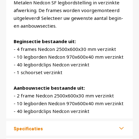
Metalen Nedcon SF legbordstelling in verzinkte
afwerking. De frames worden voorgemonteerd
uitgeleverd! Selecteer uw gewenste aantal begin-
en aanbouwsecties.
Beginsectie bestaande uit:
- 4 frames Nedcon 2500x600x30 mm verzinkt
- 10 legborden Nedcon 970x600x40 mm verzinkt
- 40 legbordclips Nedcon verzinkt
- 1 schoorset verzinkt
Aanbouwsectie bestaande uit:
- 2 frame Nedcon 2500x600x30 mm verzinkt
- 10 legborden Nedcon 970x600x40 mm verzinkt
- 40 legbordclips Nedcon verzinkt
Specificaties