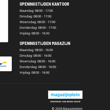
OPENINGSTIJDEN KANTOOR
Maandag: 08:00 - 17:00
Dinsdag: 08:00 - 17:00
Woensdag: 08:00 - 17:00
Donderdag: 08:00 - 17:00
Vrijdag: 08:00 - 16:30
OPENINGSTIJDEN MAGAZIJN
Maandag: 08:00 - 16:00
Dinsdag: 08:00 - 16:00
Woensdag: 08:00 - 16:00
Donderdag: 08:00 - 16:00
Vrijdag: 08:00 - 16:00
© 2026 Magazijnplein