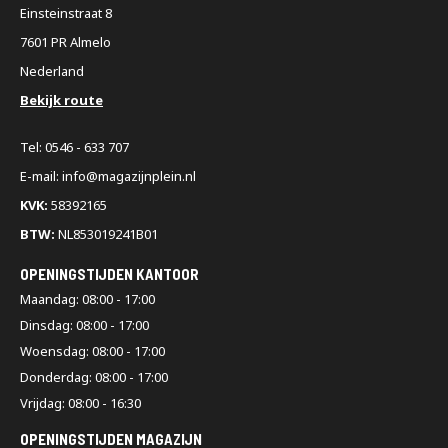
Einsteinstraat 8
7601 PR Almelo
Nederland
Bekijk route
Tel: 0546 - 633 707
E-mail: info@magazijnplein.nl
KVK:
58392165
BTW:
NL853019241B01
OPENINGSTIJDEN KANTOOR
Maandag: 08:00 - 17:00
Dinsdag: 08:00 - 17:00
Woensdag: 08:00 - 17:00
Donderdag: 08:00 - 17:00
Vrijdag: 08:00 - 16:30
OPENINGSTIJDEN MAGAZIJN