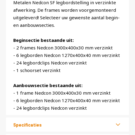
Metalen Nedcon SF legbordstelling in verzinkte
afwerking. De frames worden voorgemonteerd
uitgeleverd! Selecteer uw gewenste aantal begin-
en aanbouwsecties.
Beginsectie bestaande uit:
- 2 frames Nedcon 3000x400x30 mm verzinkt
- 6 legborden Nedcon 1270x400x40 mm verzinkt
- 24 legbordclips Nedcon verzinkt
- 1 schoorset verzinkt
Aanbouwsectie bestaande uit:
- 1 frame Nedcon 3000x400x30 mm verzinkt
- 6 legborden Nedcon 1270x400x40 mm verzinkt
- 24 legbordclips Nedcon verzinkt
Specificaties