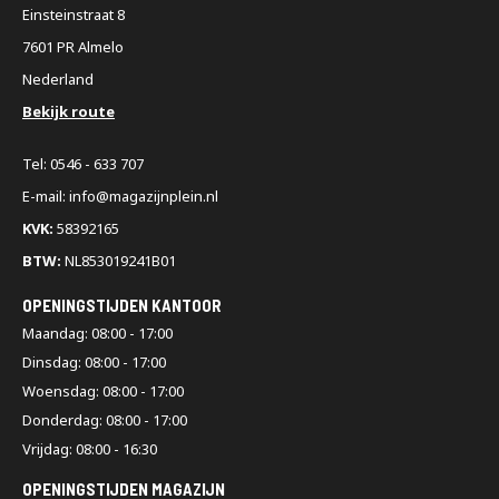
Einsteinstraat 8
7601 PR Almelo
Nederland
Bekijk route
Tel: 0546 - 633 707
E-mail: info@magazijnplein.nl
KVK:
58392165
BTW:
NL853019241B01
OPENINGSTIJDEN KANTOOR
Maandag: 08:00 - 17:00
Dinsdag: 08:00 - 17:00
Woensdag: 08:00 - 17:00
Donderdag: 08:00 - 17:00
Vrijdag: 08:00 - 16:30
OPENINGSTIJDEN MAGAZIJN