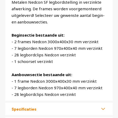
Metalen Nedcon SF legbordstelling in verzinkte
afwerking. De frames worden voorgemonteerd
uitgeleverd! Selecteer uw gewenste aantal begin-
en aanbouwsecties.
Beginsectie bestaande uit:
- 2 frames Nedcon 3000x400x30 mm verzinkt
- 7 legborden Nedcon 970x400x40 mm verzinkt
- 28 legbordclips Nedcon verzinkt
- 1 schoorset verzinkt
Aanbouwsectie bestaande uit:
- 1 frame Nedcon 3000x400x30 mm verzinkt
- 7 legborden Nedcon 970x400x40 mm verzinkt
- 28 legbordclips Nedcon verzinkt
Specificaties