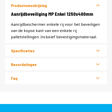
Productomschrijving
Productomschrijving
Aanrijdbeveiliging MP Enkel 1250x400mm
Aanrijdbeschermer enkele rij voor het beveiligen
van de kopse kant van een enkele rij
palletstellingen. Inclusief bevestigingsmateriaal.
Specificaties
Beoordelingen
Faq