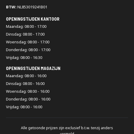
BTW:
NL853019241B01
OPENINGSTIJDEN KANTOOR
Maandag: 08:00 - 17:00
Dinsdag: 08:00 - 17:00
Woensdag: 08:00 - 17:00
Donderdag: 08:00 - 17:00
Vrijdag: 08:00 - 16:30
OPENINGSTIJDEN MAGAZIJN
Maandag: 08:00 - 16:00
Dinsdag: 08:00 - 16:00
Woensdag: 08:00 - 16:00
Donderdag: 08:00 - 16:00
Vrijdag: 08:00 - 16:00
Alle getoonde prijzen zijn exclusief b.t.w. tenzij anders
vermeld