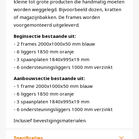
kleine tot grote producten die handmatig moeten
worden weggelegd. Bijvoorbeeld dozen, kratten
of magazijnbakken. De frames worden
voorgemonteerd uitgeleverd.
Beginsectie bestaande uit:
- 2 frames 2000x1000x50 mm blauw
- 6 liggers 1850 mm oranje
- 3 spaanplaten 1840x995x19 mm
- 6 ondersteuningsliggers 1000 mm verzinkt
Aanbouwsectie bestaande uit:
- 1 frame 2000x1000x50 mm blauw
- 6 liggers 1850 mm oranje
- 3 spaanplaten 1840x995x19 mm
- 6 ondersteuningsliggers 1000 mm verzinkt
Inclusief bevestigingsmaterialen.
Specificaties