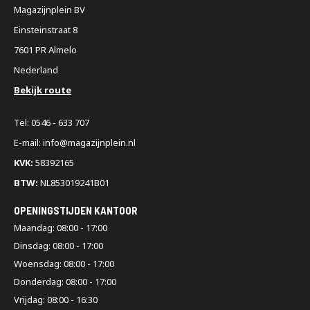
Magazijnplein BV
Einsteinstraat 8
7601 PR Almelo
Nederland
Bekijk route
Tel: 0546 - 633 707
E-mail: info@magazijnplein.nl
KVK:
58392165
BTW:
NL853019241B01
OPENINGSTIJDEN KANTOOR
Maandag: 08:00 - 17:00
Dinsdag: 08:00 - 17:00
Woensdag: 08:00 - 17:00
Donderdag: 08:00 - 17:00
Vrijdag: 08:00 - 16:30