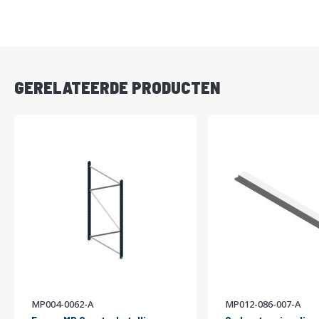
DIRECT
LEVERBAAR
GERELATEERDE PRODUCTEN
MP004-0062-A
MP012-086-007-A