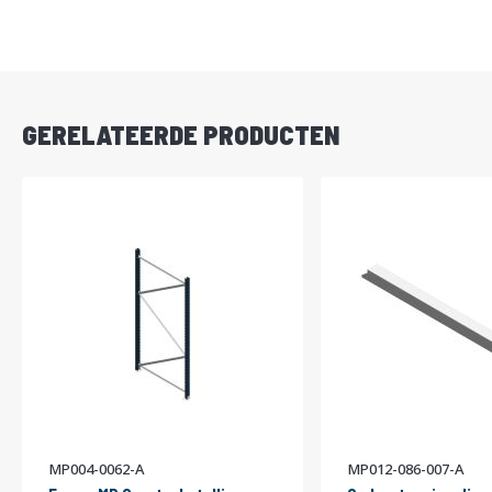
DIRECT
LEVERBAAR
GERELATEERDE PRODUCTEN
MP004-0062-A
MP012-086-007-A