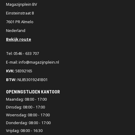
Magazijnplein BV
Einsteinstraat 8
7601 PR Almelo
Nederland
Bekijk route
Tel: 0546 - 633 707
E-mail: info@magazijnplein.nl
KVK:
58392165
BTW:
NL853019241B01
OPENINGSTIJDEN KANTOOR
Maandag: 08:00 - 17:00
Dinsdag: 08:00 - 17:00
Woensdag: 08:00 - 17:00
Donderdag: 08:00 - 17:00
Vrijdag: 08:00 - 16:30