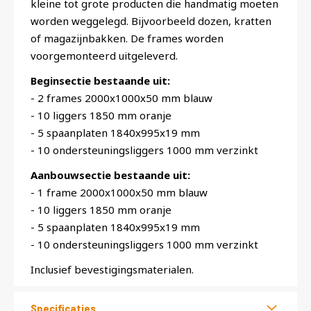
kleine tot grote producten die handmatig moeten
worden weggelegd. Bijvoorbeeld dozen, kratten
of magazijnbakken. De frames worden
voorgemonteerd uitgeleverd.
Beginsectie bestaande uit:
- 2 frames 2000x1000x50 mm blauw
- 10 liggers 1850 mm oranje
- 5 spaanplaten 1840x995x19 mm
- 10 ondersteuningsliggers 1000 mm verzinkt
Aanbouwsectie bestaande uit:
- 1 frame 2000x1000x50 mm blauw
- 10 liggers 1850 mm oranje
- 5 spaanplaten 1840x995x19 mm
- 10 ondersteuningsliggers 1000 mm verzinkt
Inclusief bevestigingsmaterialen.
Specificaties