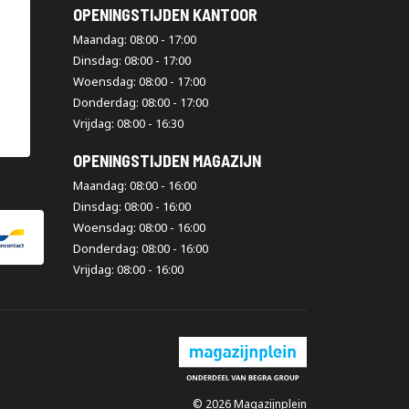
OPENINGSTIJDEN KANTOOR
Maandag: 08:00 - 17:00
Dinsdag: 08:00 - 17:00
Woensdag: 08:00 - 17:00
Donderdag: 08:00 - 17:00
Vrijdag: 08:00 - 16:30
OPENINGSTIJDEN MAGAZIJN
Maandag: 08:00 - 16:00
Dinsdag: 08:00 - 16:00
Woensdag: 08:00 - 16:00
Donderdag: 08:00 - 16:00
Vrijdag: 08:00 - 16:00
© 2026 Magazijnplein