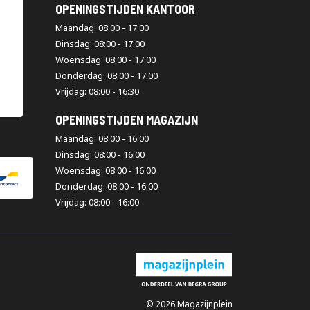
OPENINGSTIJDEN KANTOOR
Maandag: 08:00 - 17:00
Dinsdag: 08:00 - 17:00
Woensdag: 08:00 - 17:00
Donderdag: 08:00 - 17:00
Vrijdag: 08:00 - 16:30
OPENINGSTIJDEN MAGAZIJN
Maandag: 08:00 - 16:00
Dinsdag: 08:00 - 16:00
Woensdag: 08:00 - 16:00
Donderdag: 08:00 - 16:00
Vrijdag: 08:00 - 16:00
© 2026 Magazijnplein