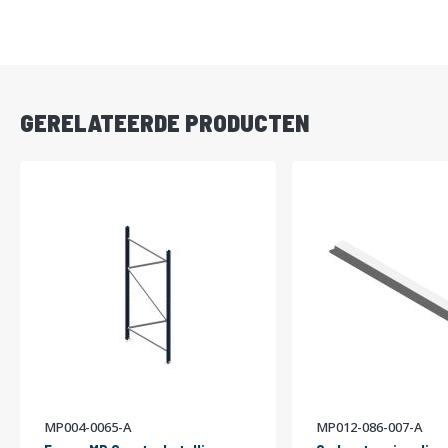
DIRECT
LEVERBAAR
GERELATEERDE PRODUCTEN
MP004-0065-A
MP012-086-007-A