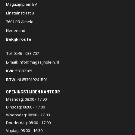
Magazijnplein BV
Einsteinstraat 8
7601 PR Almelo
Nederland
Bekijk route
Tel: 0546 - 633 707
E-mail: info@magazijnplein.nl
KVK:
58392165
BTW:
NL853019241B01
OPENINGSTIJDEN KANTOOR
Maandag: 08:00 - 17:00
Dinsdag: 08:00 - 17:00
Woensdag: 08:00 - 17:00
Donderdag: 08:00 - 17:00
Vrijdag: 08:00 - 16:30