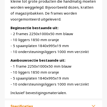
kleine tot grote producten die handmatig moeten
worden weggelegd. Bijvoorbeeld dozen, kratten
of magazijnbakken. De frames worden
voorgemonteerd uitgeleverd.
Beginsectie bestaande uit:
- 2 frames 2250x1000x50 mm blauw
- 10 liggers 1850 mm oranje
- 5 spaanplaten 1840x995x19 mm
- 10 ondersteuningsliggers 1000 mm verzinkt
Aanbouwsectie bestaande uit:
- 1 frame 2250x1000x50 mm blauw
- 10 liggers 1850 mm oranje
- 5 spaanplaten 1840x995x19 mm
- 10 ondersteuningsliggers 1000 mm verzinkt
Inclusief bevestigingsmaterialen.
Specificaties