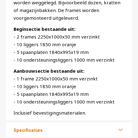
worden weggelegd. Bijvoorbeeld dozen, kratten
of magazijnbakken. De frames worden
voorgemonteerd uitgeleverd.
Beginsectie bestaande uit:
- 2 frames 2250x1000x50 mm verzinkt
- 10 liggers 1850 mm oranje
- 5 spaanplaten 1840x995x19 mm
- 10 ondersteuningsliggers 1000 mm verzinkt
Aanbouwsectie bestaande uit:
- 1 frame 2250x1000x50 mm verzinkt
- 10 liggers 1850 mm oranje
- 5 spaanplaten 1840x995x19 mm
- 10 ondersteuningsliggers 1000 mm verzinkt
Inclusief bevestigingsmaterialen.
Specificaties