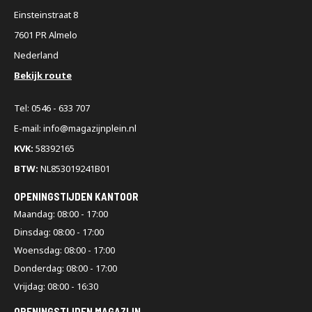
Einsteinstraat 8
7601 PR Almelo
Nederland
Bekijk route
Tel: 0546 - 633 707
E-mail: info@magazijnplein.nl
KVK:
58392165
BTW:
NL853019241B01
OPENINGSTIJDEN KANTOOR
Maandag: 08:00 - 17:00
Dinsdag: 08:00 - 17:00
Woensdag: 08:00 - 17:00
Donderdag: 08:00 - 17:00
Vrijdag: 08:00 - 16:30
OPENINGSTIJDEN MAGAZIJN