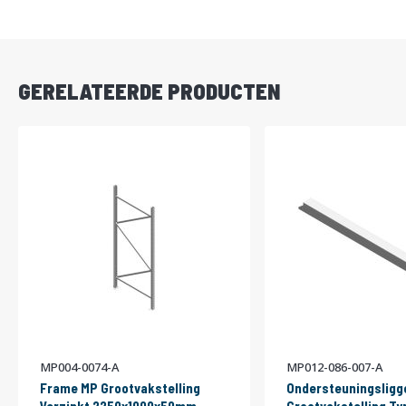
DIRECT
LEVERBAAR
GERELATEERDE PRODUCTEN
MP004-0074-A
MP012-086-007-A
Frame MP Grootvakstelling
Ondersteuningsligg