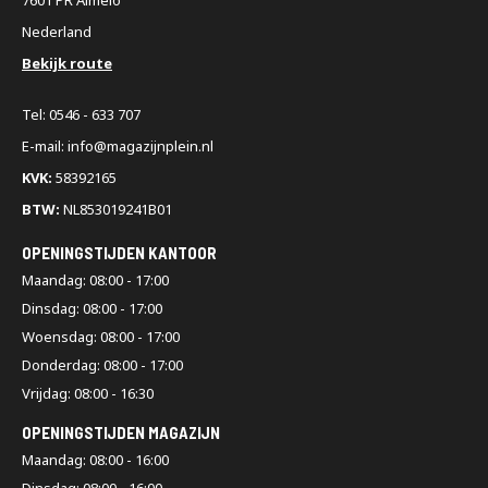
Nederland
Bekijk route
Tel: 0546 - 633 707
E-mail: info@magazijnplein.nl
KVK:
58392165
BTW:
NL853019241B01
OPENINGSTIJDEN KANTOOR
Maandag: 08:00 - 17:00
Dinsdag: 08:00 - 17:00
Woensdag: 08:00 - 17:00
Donderdag: 08:00 - 17:00
Vrijdag: 08:00 - 16:30
OPENINGSTIJDEN MAGAZIJN
Maandag: 08:00 - 16:00
Dinsdag: 08:00 - 16:00