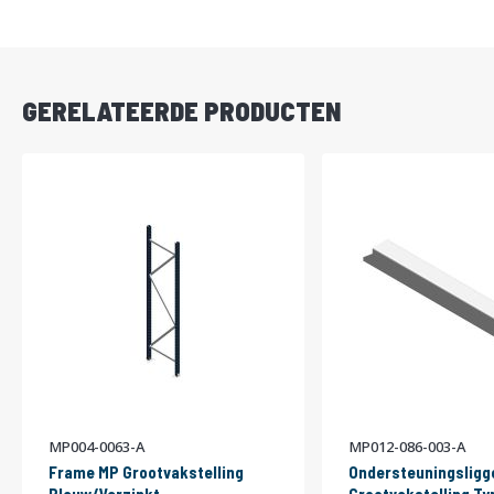
DIRECT
LEVERBAAR
GERELATEERDE PRODUCTEN
MP004-0063-A
MP012-086-003-A
Frame MP Grootvakstelling
Ondersteuningsligg