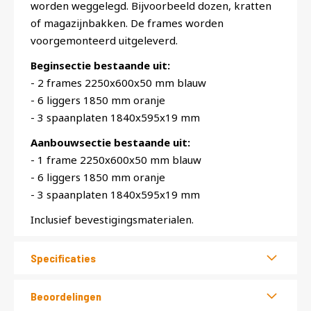
worden weggelegd. Bijvoorbeeld dozen, kratten
of magazijnbakken. De frames worden
voorgemonteerd uitgeleverd.
Beginsectie bestaande uit:
- 2 frames 2250x600x50 mm blauw
- 6 liggers 1850 mm oranje
- 3 spaanplaten 1840x595x19 mm
Aanbouwsectie bestaande uit:
- 1 frame 2250x600x50 mm blauw
- 6 liggers 1850 mm oranje
- 3 spaanplaten 1840x595x19 mm
Inclusief bevestigingsmaterialen.
Specificaties
Beoordelingen