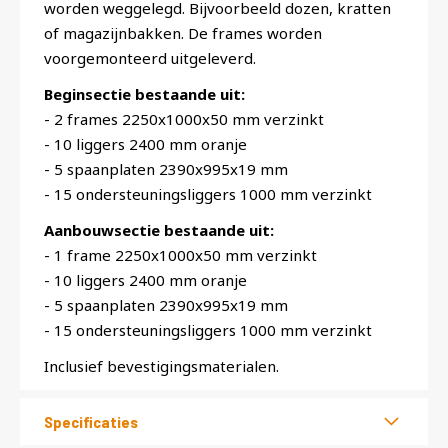
worden weggelegd. Bijvoorbeeld dozen, kratten
of magazijnbakken. De frames worden
voorgemonteerd uitgeleverd.
Beginsectie bestaande uit:
- 2 frames 2250x1000x50 mm verzinkt
- 10 liggers 2400 mm oranje
- 5 spaanplaten 2390x995x19 mm
- 15 ondersteuningsliggers 1000 mm verzinkt
Aanbouwsectie bestaande uit:
- 1 frame 2250x1000x50 mm verzinkt
- 10 liggers 2400 mm oranje
- 5 spaanplaten 2390x995x19 mm
- 15 ondersteuningsliggers 1000 mm verzinkt
Inclusief bevestigingsmaterialen.
Specificaties