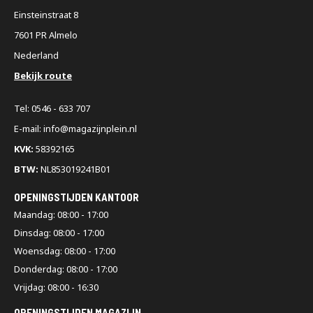
Einsteinstraat 8
7601 PR Almelo
Nederland
Bekijk route
Tel: 0546 - 633 707
E-mail: info@magazijnplein.nl
KVK:
58392165
BTW:
NL853019241B01
OPENINGSTIJDEN KANTOOR
Maandag: 08:00 - 17:00
Dinsdag: 08:00 - 17:00
Woensdag: 08:00 - 17:00
Donderdag: 08:00 - 17:00
Vrijdag: 08:00 - 16:30
OPENINGSTIJDEN MAGAZIJN