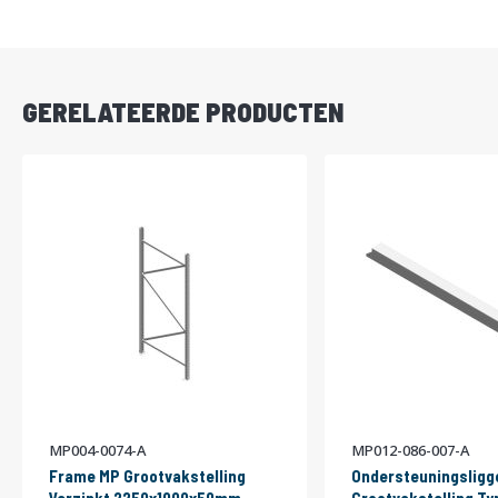
DIRECT
LEVERBAAR
GERELATEERDE PRODUCTEN
MP004-0074-A
MP012-086-007-A
Frame MP Grootvakstelling
Ondersteuningsligg