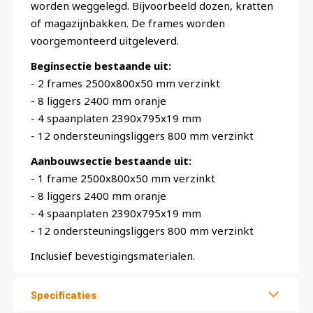
worden weggelegd. Bijvoorbeeld dozen, kratten
of magazijnbakken. De frames worden
voorgemonteerd uitgeleverd.
Beginsectie bestaande uit:
- 2 frames 2500x800x50 mm verzinkt
- 8 liggers 2400 mm oranje
- 4 spaanplaten 2390x795x19 mm
- 12 ondersteuningsliggers 800 mm verzinkt
Aanbouwsectie bestaande uit:
- 1 frame 2500x800x50 mm verzinkt
- 8 liggers 2400 mm oranje
- 4 spaanplaten 2390x795x19 mm
- 12 ondersteuningsliggers 800 mm verzinkt
Inclusief bevestigingsmaterialen.
Specificaties