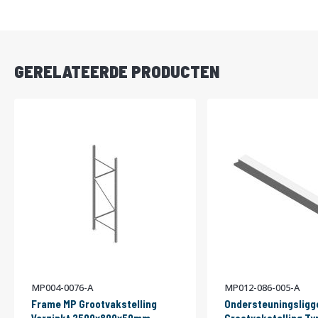
DIRECT
LEVERBAAR
GERELATEERDE PRODUCTEN
MP004-0076-A
MP012-086-005-A
Frame MP Grootvakstelling
Ondersteuningsligg