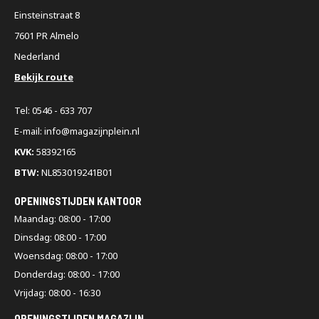
Einsteinstraat 8
7601 PR Almelo
Nederland
Bekijk route
Tel: 0546 - 633 707
E-mail: info@magazijnplein.nl
KVK:
58392165
BTW:
NL853019241B01
OPENINGSTIJDEN KANTOOR
Maandag: 08:00 - 17:00
Dinsdag: 08:00 - 17:00
Woensdag: 08:00 - 17:00
Donderdag: 08:00 - 17:00
Vrijdag: 08:00 - 16:30
OPENINGSTIJDEN MAGAZIJN