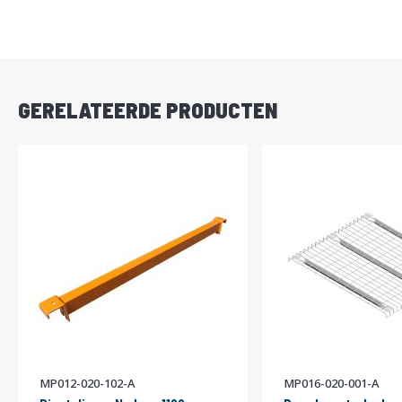
DIRECT
LEVERBAAR
GERELATEERDE PRODUCTEN
MP012-020-102-A
MP016-020-001-A