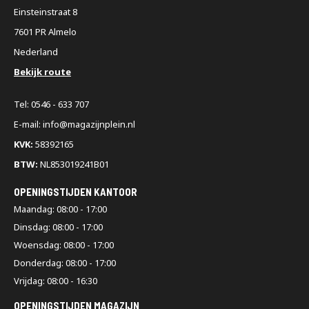
Einsteinstraat 8
7601 PR Almelo
Nederland
Bekijk route
Tel: 0546 - 633 707
E-mail: info@magazijnplein.nl
KVK:
58392165
BTW:
NL853019241B01
OPENINGSTIJDEN KANTOOR
Maandag: 08:00 - 17:00
Dinsdag: 08:00 - 17:00
Woensdag: 08:00 - 17:00
Donderdag: 08:00 - 17:00
Vrijdag: 08:00 - 16:30
OPENINGSTIJDEN MAGAZIJN