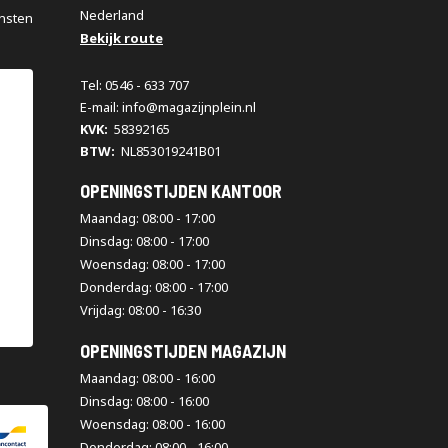
Nederland
nsten
Bekijk route
Tel: 0546 - 633 707
E-mail: info@magazijnplein.nl
KVK:
58392165
BTW:
NL853019241B01
OPENINGSTIJDEN KANTOOR
Maandag: 08:00 - 17:00
Dinsdag: 08:00 - 17:00
Woensdag: 08:00 - 17:00
Donderdag: 08:00 - 17:00
Vrijdag: 08:00 - 16:30
OPENINGSTIJDEN MAGAZIJN
Maandag: 08:00 - 16:00
Dinsdag: 08:00 - 16:00
Woensdag: 08:00 - 16:00
Donderdag: 08:00 - 16:00