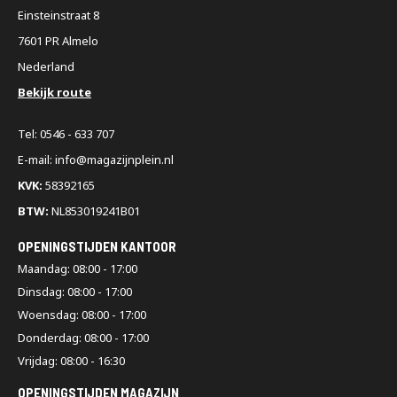
Einsteinstraat 8
7601 PR Almelo
Nederland
Bekijk route
Tel: 0546 - 633 707
E-mail: info@magazijnplein.nl
KVK:
58392165
BTW:
NL853019241B01
OPENINGSTIJDEN KANTOOR
Maandag: 08:00 - 17:00
Dinsdag: 08:00 - 17:00
Woensdag: 08:00 - 17:00
Donderdag: 08:00 - 17:00
Vrijdag: 08:00 - 16:30
OPENINGSTIJDEN MAGAZIJN