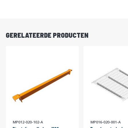
DIRECT
LEVERBAAR
GERELATEERDE PRODUCTEN
MP012-020-102-A
MP016-020-001-A