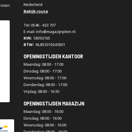
Nederland
nsten
Bekijk route
Tel: 0546 - 633 707
E-mail: info@magazijnplein.nl
KVK:
58392165
BTW:
NL853019241B01
OPENINGSTIJDEN KANTOOR
Maandag: 08:00 - 17:00
Dinsdag: 08:00 - 17:00
Woensdag: 08:00 - 17:00
Donderdag: 08:00 - 17:00
Vrijdag: 08:00 - 16:30
OPENINGSTIJDEN MAGAZIJN
Maandag: 08:00 - 16:00
Dinsdag: 08:00 - 16:00
Woensdag: 08:00 - 16:00
Donderdag: 08:00 - 16:00