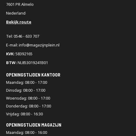
7601 PR Almelo
Nederland
Bekijk route
Tel: 0546 - 633 707
E-mail: info@magazijnplein.nl
KVK:
58392165
BTW:
NL853019241B01
OPENINGSTIJDEN KANTOOR
Maandag: 08:00 - 17:00
Dinsdag: 08:00 - 17:00
Woensdag: 08:00 - 17:00
Donderdag: 08:00 - 17:00
Vrijdag: 08:00 - 16:30
OPENINGSTIJDEN MAGAZIJN
Maandag: 08:00 - 16:00