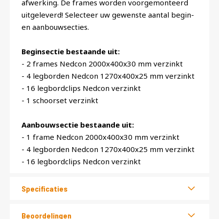
afwerking. De frames worden voorgemonteerd
uitgeleverd! Selecteer uw gewenste aantal begin-
en aanbouwsecties.
Beginsectie bestaande uit:
- 2 frames Nedcon 2000x400x30 mm verzinkt
- 4 legborden Nedcon 1270x400x25 mm verzinkt
- 16 legbordclips Nedcon verzinkt
- 1 schoorset verzinkt
Aanbouwsectie bestaande uit:
- 1 frame Nedcon 2000x400x30 mm verzinkt
- 4 legborden Nedcon 1270x400x25 mm verzinkt
- 16 legbordclips Nedcon verzinkt
Specificaties
Beoordelingen