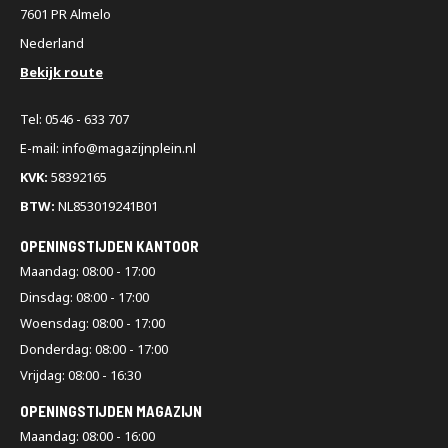
7601 PR Almelo
Nederland
Bekijk route
Tel: 0546 - 633 707
E-mail: info@magazijnplein.nl
KVK:
58392165
BTW:
NL853019241B01
OPENINGSTIJDEN KANTOOR
Maandag: 08:00 - 17:00
Dinsdag: 08:00 - 17:00
Woensdag: 08:00 - 17:00
Donderdag: 08:00 - 17:00
Vrijdag: 08:00 - 16:30
OPENINGSTIJDEN MAGAZIJN
Maandag: 08:00 - 16:00