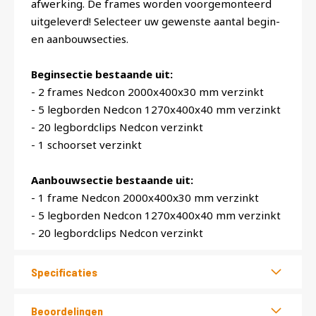
afwerking. De frames worden voorgemonteerd
uitgeleverd! Selecteer uw gewenste aantal begin-
en aanbouwsecties.
Beginsectie bestaande uit:
- 2 frames Nedcon 2000x400x30 mm verzinkt
- 5 legborden Nedcon 1270x400x40 mm verzinkt
- 20 legbordclips Nedcon verzinkt
- 1 schoorset verzinkt
Aanbouwsectie bestaande uit:
- 1 frame Nedcon 2000x400x30 mm verzinkt
- 5 legborden Nedcon 1270x400x40 mm verzinkt
- 20 legbordclips Nedcon verzinkt
Specificaties
Beoordelingen