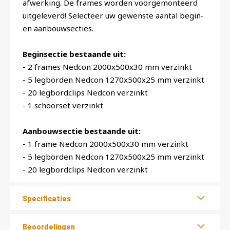
afwerking. De frames worden voorgemonteerd
uitgeleverd! Selecteer uw gewenste aantal begin-
en aanbouwsecties.
Beginsectie bestaande uit:
- 2 frames Nedcon 2000x500x30 mm verzinkt
- 5 legborden Nedcon 1270x500x25 mm verzinkt
- 20 legbordclips Nedcon verzinkt
- 1 schoorset verzinkt
Aanbouwsectie bestaande uit:
- 1 frame Nedcon 2000x500x30 mm verzinkt
- 5 legborden Nedcon 1270x500x25 mm verzinkt
- 20 legbordclips Nedcon verzinkt
Specificaties
Beoordelingen