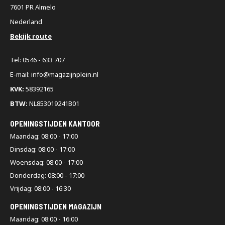
7601 PR Almelo
Nederland
Bekijk route
Tel: 0546 - 633 707
E-mail: info@magazijnplein.nl
KVK:
58392165
BTW:
NL853019241B01
OPENINGSTIJDEN KANTOOR
Maandag: 08:00 - 17:00
Dinsdag: 08:00 - 17:00
Woensdag: 08:00 - 17:00
Donderdag: 08:00 - 17:00
Vrijdag: 08:00 - 16:30
OPENINGSTIJDEN MAGAZIJN
Maandag: 08:00 - 16:00